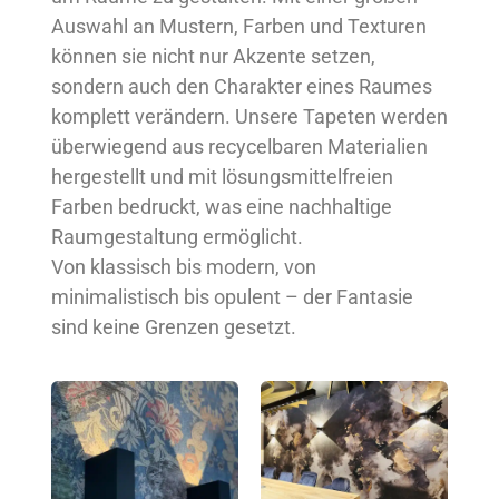
Auswahl an Mustern, Farben und Texturen
können sie nicht nur Akzente setzen,
sondern auch den Charakter eines Raumes
komplett verändern. Unsere Tapeten werden
überwiegend aus recycelbaren Materialien
hergestellt und mit lösungsmittelfreien
Farben bedruckt, was eine nachhaltige
Raumgestaltung ermöglicht.
Von klassisch bis modern, von
minimalistisch bis opulent – der Fantasie
sind keine Grenzen gesetzt.