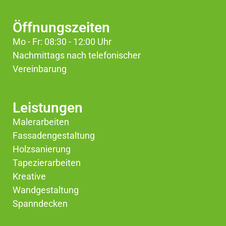
Öffnungszeiten
Mo - Fr: 08:30 - 12:00 Uhr
Nachmittags nach telefonischer
Vereinbarung
Leistungen
Malerarbeiten
Fassadengestaltung
Holzsanierung
Tapezierarbeiten
Kreative
Wandgestaltung
Spanndecken