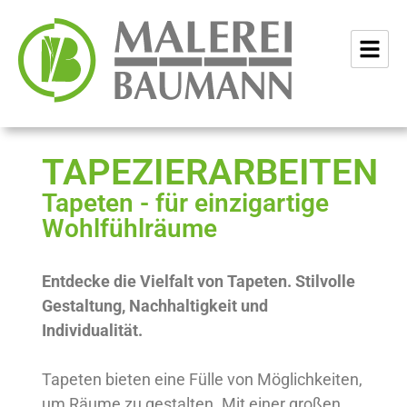
TAPEZIERARBEITEN
Tapeten - für einzigartige
Wohlfühlräume
Entdecke die Vielfalt von Tapeten. Stilvolle
Gestaltung, Nachhaltigkeit und
Individualität.
Tapeten bieten eine Fülle von Möglichkeiten,
um Räume zu gestalten. Mit einer großen