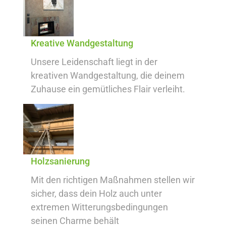
Kreative Wandgestaltung
Unsere Leidenschaft liegt in der
kreativen Wandgestaltung, die deinem
Zuhause ein gemütliches Flair verleiht.
Holzsanierung
Mit den richtigen Maßnahmen stellen wir
sicher, dass dein Holz auch unter
extremen Witterungsbedingungen
seinen Charme behält