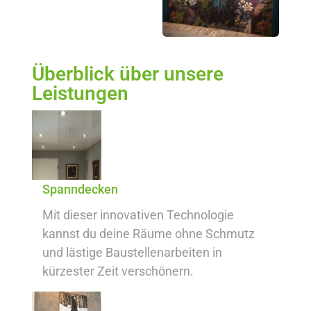
Überblick über unsere
Leistungen
Spanndecken
Mit dieser innovativen Technologie
kannst du deine Räume ohne Schmutz
und lästige Baustellenarbeiten in
kürzester Zeit verschönern.