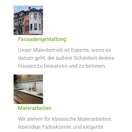
Fassadengestaltung
Unser Malerbetrieb ist Experte, wenn es
darum geht, die äußere Schönheit deines
Hauses zu bewahren und zu betonen.
Malerarbeiten
Wir stehen für klassische Malerarbeiten,
lebendige Farbakzente und elegante